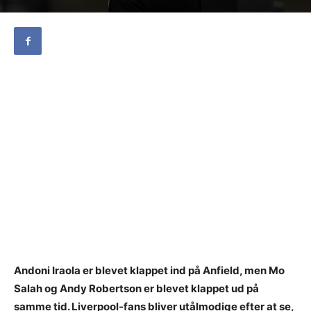
Andoni Iraola er blevet klappet ind på Anfield, men Mo
Salah og Andy Robertson er blevet klappet ud på
samme tid. Liverpool-fans bliver utålmodige efter at se,