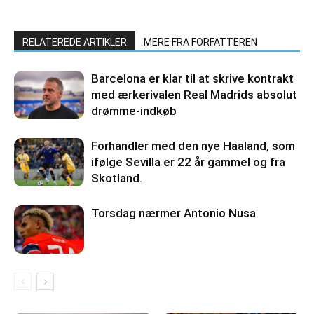
RELATEREDE ARTIKLER
MERE FRA FORFATTEREN
Barcelona er klar til at skrive kontrakt
med ærkerivalen Real Madrids absolut
drømme-indkøb
Forhandler med den nye Haaland, som
ifølge Sevilla er 22 år gammel og fra
Skotland.
Torsdag nærmer Antonio Nusa