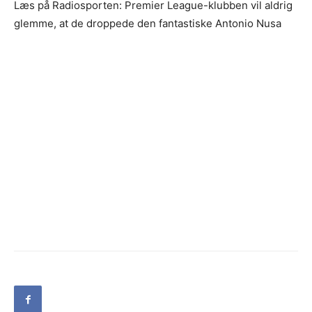
Læs på Radiosporten: Premier League-klubben vil aldrig
glemme, at de droppede den fantastiske Antonio Nusa