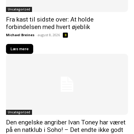
Uncategorized
Fra kast til sidste over: At holde
forbindelsen med hvert øjeblik
Michael Breines
-
august 8, 2026
0
Læs mere
Uncategorized
Den engelske angriber Ivan Toney har været
på en natklub i Soho! – Det endte ikke godt