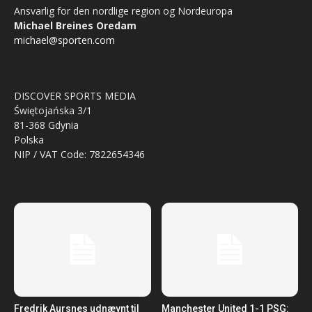
Ansvarlig for den nordlige region og Nordeuropa
Michael Breines Oredam
michael@sporten.com
DISCOVER SPORTS MEDIA
Świętojańska 3/1
81-368 Gdynia
Polska
NIP / VAT Code: 7822654346
Fredrik Aursnes udnævnt til
Manchester United 1-1 PSG: