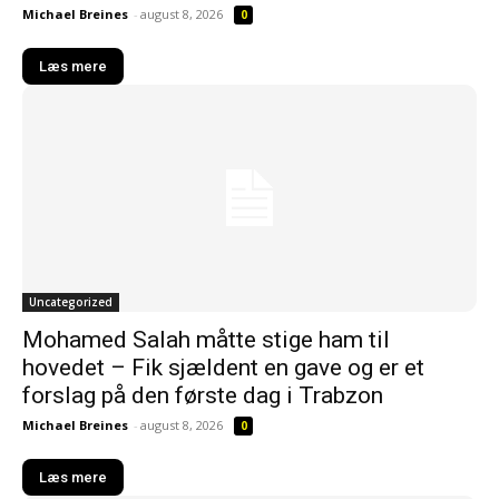
Michael Breines
-
august 8, 2026
0
Læs mere
Uncategorized
Mohamed Salah måtte stige ham til
hovedet – Fik sjældent en gave og er et
forslag på den første dag i Trabzon
Michael Breines
-
august 8, 2026
0
Læs mere