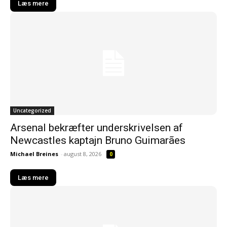
Læs mere
Uncategorized
Arsenal bekræfter underskrivelsen af
Newcastles kaptajn Bruno Guimarães
Michael Breines
-
august 8, 2026
0
Læs mere