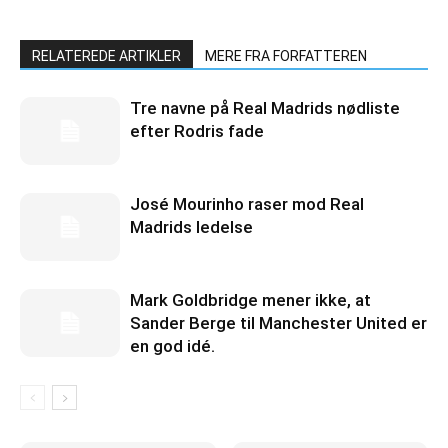
RELATEREDE ARTIKLER
MERE FRA FORFATTEREN
Tre navne på Real Madrids nødliste
efter Rodris fade
José Mourinho raser mod Real
Madrids ledelse
Mark Goldbridge mener ikke, at
Sander Berge til Manchester United er
en god idé.