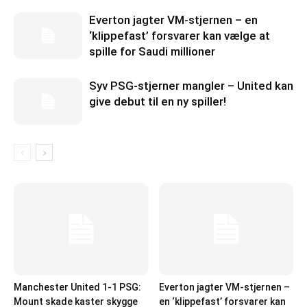
Everton jagter VM-stjernen – en
‘klippefast’ forsvarer kan vælge at
spille for Saudi millioner
Syv PSG-stjerner mangler – United kan
give debut til en ny spiller!
Manchester United 1-1 PSG:
Everton jagter VM-stjernen –
Mount skade kaster skygge
en ‘klippefast’ forsvarer kan