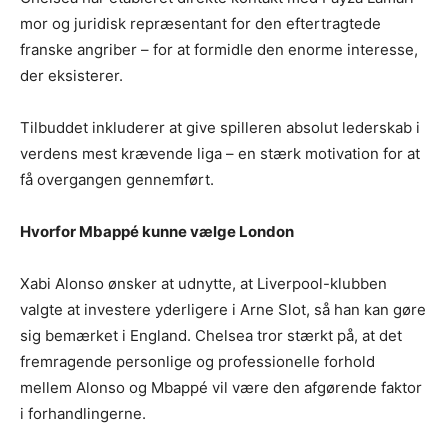
mor og juridisk repræsentant for den eftertragtede
franske angriber – for at formidle den enorme interesse,
der eksisterer.
Tilbuddet inkluderer at give spilleren absolut lederskab i
verdens mest krævende liga – en stærk motivation for at
få overgangen gennemført.
Hvorfor Mbappé kunne vælge London
Xabi Alonso ønsker at udnytte, at Liverpool-klubben
valgte at investere yderligere i Arne Slot, så han kan gøre
sig bemærket i England. Chelsea tror stærkt på, at det
fremragende personlige og professionelle forhold
mellem Alonso og Mbappé vil være den afgørende faktor
i forhandlingerne.