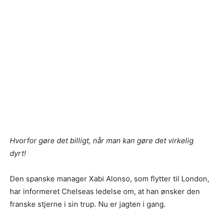
Hvorfor gøre det billigt, når man kan gøre det virkelig
dyrt!
Den spanske manager Xabi Alonso, som flytter til London,
har informeret Chelseas ledelse om, at han ønsker den
franske stjerne i sin trup. Nu er jagten i gang.