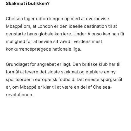
Skakmat i butikken?
Chelsea tager udfordringen op med at overbevise
Mbappé om, at London er den ideelle destination til at
genstarte hans globale karriere. Under Alonso kan han få
mulighed for at bevise sit værd i verdens mest
konkurrenceprægede nationale liga.
Grundlaget for angrebet er lagt. Den britiske klub har til
formål at levere det sidste skakmat og etablere en ny
sportsorden i europæisk fodbold. Det eneste spørgsmål
er, om Mbappé er klar til at være en del af Chelsea-
revolutionen.