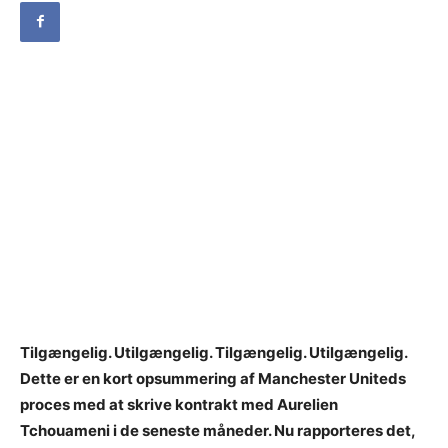
Tilgængelig. Utilgængelig. Tilgængelig. Utilgængelig.
Dette er en kort opsummering af Manchester Uniteds
proces med at skrive kontrakt med Aurelien
Tchouameni i de seneste måneder. Nu rapporteres det,