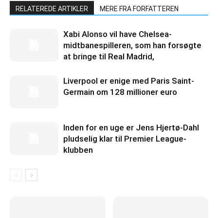
RELATEREDE ARTIKLER
MERE FRA FORFATTEREN
Xabi Alonso vil have Chelsea-
midtbanespilleren, som han forsøgte
at bringe til Real Madrid,
Liverpool er enige med Paris Saint-
Germain om 128 millioner euro
Inden for en uge er Jens Hjertø-Dahl
pludselig klar til Premier League-
klubben