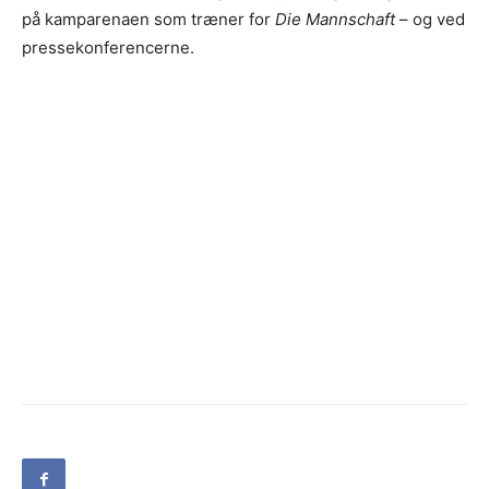
på kamparenaen som træner for
Die Mannschaft
– og ved
pressekonferencerne.