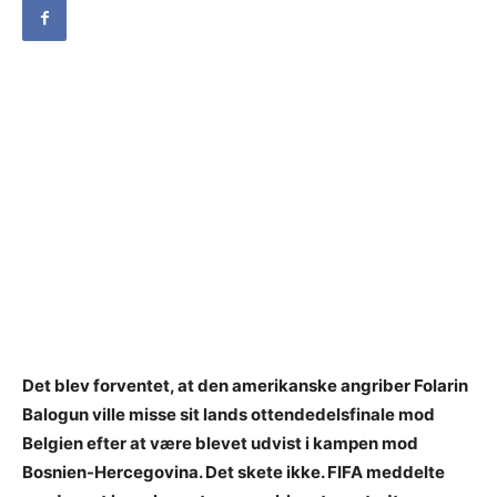
Det blev forventet, at den amerikanske angriber Folarin
Balogun ville misse sit lands ottendedelsfinale mod
Belgien efter at være blevet udvist i kampen mod
Bosnien-Hercegovina. Det skete ikke. FIFA meddelte