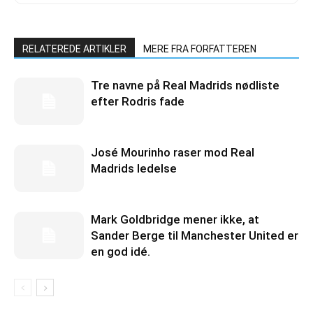
RELATEREDE ARTIKLER
MERE FRA FORFATTEREN
Tre navne på Real Madrids nødliste
efter Rodris fade
José Mourinho raser mod Real
Madrids ledelse
Mark Goldbridge mener ikke, at
Sander Berge til Manchester United er
en god idé.