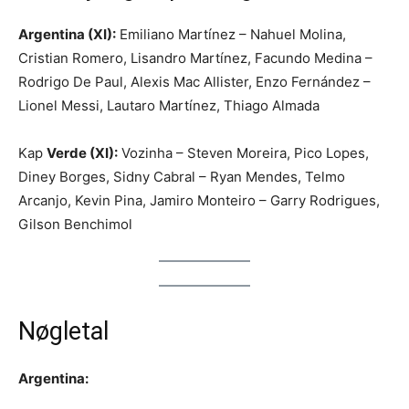
Argentina (XI):
Emiliano Martínez – Nahuel Molina,
Cristian Romero, Lisandro Martínez, Facundo Medina –
Rodrigo De Paul, Alexis Mac Allister, Enzo Fernández –
Lionel Messi, Lautaro Martínez, Thiago Almada
Kap
Verde (XI):
Vozinha – Steven Moreira, Pico Lopes,
Diney Borges, Sidny Cabral – Ryan Mendes, Telmo
Arcanjo, Kevin Pina, Jamiro Monteiro – Garry Rodrigues,
Gilson Benchimol
Nøgletal
Argentina: