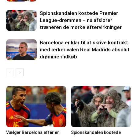
Spionskandalen kostede Premier
League-drømmen – nu afslører
træneren de mørke eftervirkninger
Barcelona er klar til at skrive kontrakt
med ærkerivalen Real Madrids absolut
drømme-indkøb
Vælger Barcelona efter en
Spionskandalen kostede