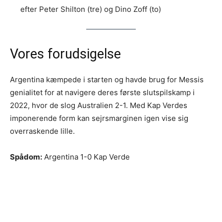
efter Peter Shilton (tre) og Dino Zoff (to)
Vores forudsigelse
Argentina kæmpede i starten og havde brug for Messis
genialitet for at navigere deres første slutspilskamp i
2022, hvor de slog Australien 2-1. Med Kap Verdes
imponerende form kan sejrsmarginen igen vise sig
overraskende lille.
Spådom:
Argentina 1-0 Kap Verde