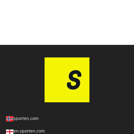
sporten.com
en.sporten.com