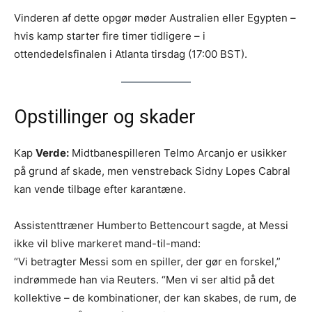
Vinderen af dette opgør møder Australien eller Egypten –
hvis kamp starter fire timer tidligere – i
ottendedelsfinalen i Atlanta tirsdag (17:00 BST).
Opstillinger og skader
Kap
Verde:
Midtbanespilleren Telmo Arcanjo er usikker
på grund af skade, men venstreback Sidny Lopes Cabral
kan vende tilbage efter karantæne.
Assistenttræner Humberto Bettencourt sagde, at Messi
ikke vil blive markeret mand-til-mand:
“Vi betragter Messi som en spiller, der gør en forskel,”
indrømmede han via Reuters. “Men vi ser altid på det
kollektive – de kombinationer, der kan skabes, de rum, de