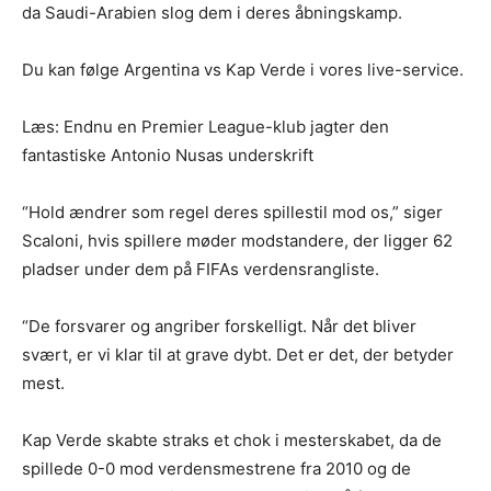
da Saudi-Arabien slog dem i deres åbningskamp.
Du kan følge Argentina vs Kap Verde i vores live-service.
Læs: Endnu en Premier League-klub jagter den
fantastiske Antonio Nusas underskrift
“Hold ændrer som regel deres spillestil mod os,” siger
Scaloni, hvis spillere møder modstandere, der ligger 62
pladser under dem på FIFAs verdensrangliste.
“De forsvarer og angriber forskelligt. Når det bliver
svært, er vi klar til at grave dybt. Det er det, der betyder
mest.
Kap Verde skabte straks et chok i mesterskabet, da de
spillede 0-0 mod verdensmestrene fra 2010 og de