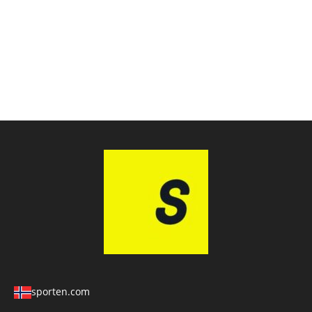
sporten.com