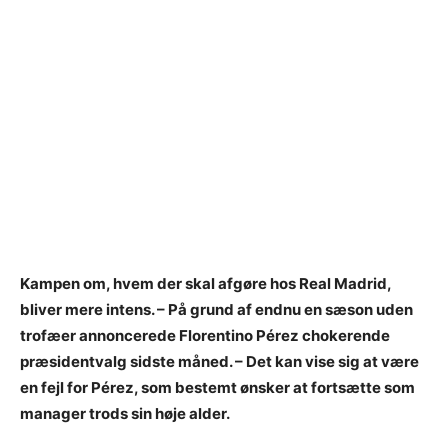
Kampen om, hvem der skal afgøre hos Real Madrid,
bliver mere intens. – På grund af endnu en sæson uden
trofæer annoncerede Florentino Pérez chokerende
præsidentvalg sidste måned. – Det kan vise sig at være
en fejl for Pérez, som bestemt ønsker at fortsætte som
manager trods sin høje alder.