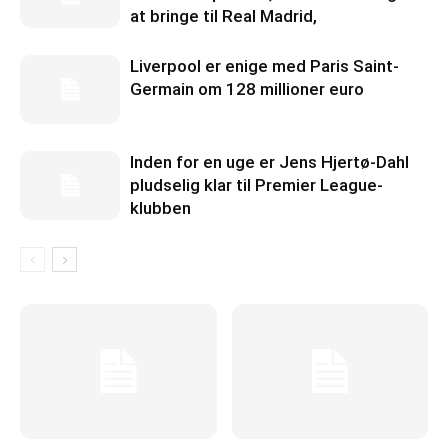
at bringe til Real Madrid,
Liverpool er enige med Paris Saint-
Germain om 128 millioner euro
Inden for en uge er Jens Hjertø-Dahl
pludselig klar til Premier League-
klubben