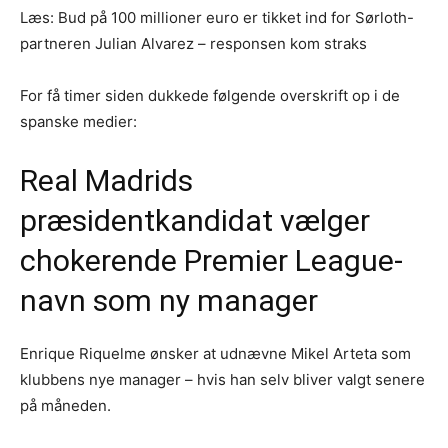
Læs: Bud på 100 millioner euro er tikket ind for Sørloth-
partneren Julian Alvarez – responsen kom straks
For få timer siden dukkede følgende overskrift op i de
spanske medier:
Real Madrids
præsidentkandidat vælger
chokerende Premier League-
navn som ny manager
Enrique Riquelme ønsker at udnævne Mikel Arteta som
klubbens nye manager – hvis han selv bliver valgt senere
på måneden.