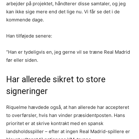
arbejder på projektet, håndterer disse samtaler, og jeg
kan ikke sige mere end det lige nu. Vi får se det i de
kommende dage.
Han tilføjede senere:
“Han er tydeligvis en, jeg gerne vil se træne Real Madrid
før eller siden.
Har allerede sikret to store
signeringer
Riquelme hævdede også, at han allerede har accepteret
to overførsler, hvis han vinder præsidentposten. Hans
prioritet er at skrive kontrakt med en spansk
landsholdsspiller – efter at ingen Real Madrid-spillere er