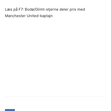
Læs på F7: Bodø/Glimt-stjerne deler pris med
Manchester United-kaptajn