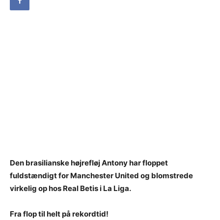
Den brasilianske højrefløj Antony har floppet
fuldstændigt for Manchester United og blomstrede
virkelig op hos Real Betis i La Liga.
Fra flop til helt på rekordtid!