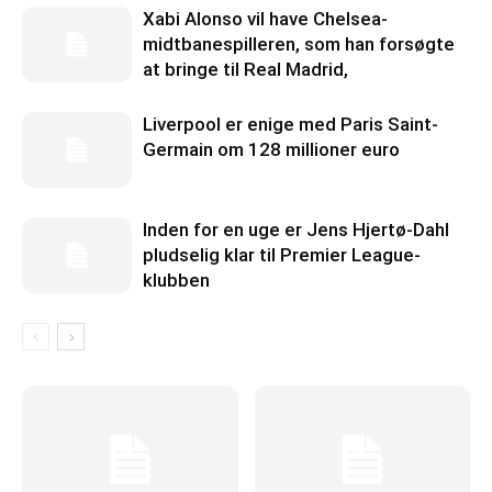
Xabi Alonso vil have Chelsea-
midtbanespilleren, som han forsøgte
at bringe til Real Madrid,
Liverpool er enige med Paris Saint-
Germain om 128 millioner euro
Inden for en uge er Jens Hjertø-Dahl
pludselig klar til Premier League-
klubben