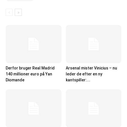
Derfor bruger Real Madrid
Arsenal mister Vinicius – nu
140 millioner euro på Yan
leder de efter en ny
Diomande
kantspiller:...