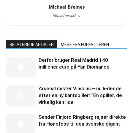
Michael Breines
https://www.f7.no
RELATEREDE ARTIKLER
MERE FRA FORFATTEREN
Derfor bruger Real Madrid 140
millioner euro på Yan Diomande
Arsenal mister Vinicius – nu leder de
efter en ny kantspiller: “En spiller, de
virkelig kan lide
Sander Finjord Ringberg rejser direkte
fra Hønefoss til den svenske gigant