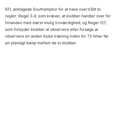
EFL anklagede Southampton for at have overtrådt to
regler: Regel 3.4, som kræver, at klubber handler over for
hinanden med størst mulig troværdighed, og Regel 127,
som forbyder klubber at observere eller forsøge at
observere en anden klubs træning inden for 72 timer før
en planlagt kamp mellem de to klubber.