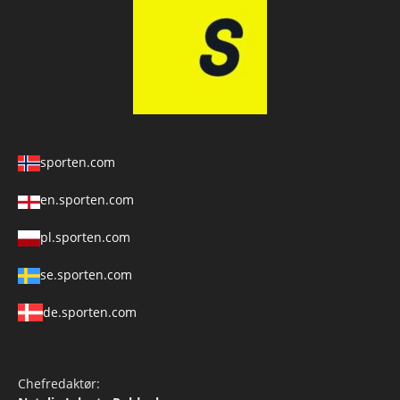
sporten.com
en.sporten.com
pl.sporten.com
se.sporten.com
de.sporten.com
Chefredaktør: