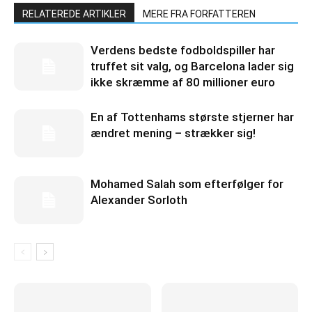
RELATEREDE ARTIKLER
MERE FRA FORFATTEREN
Verdens bedste fodboldspiller har
truffet sit valg, og Barcelona lader sig
ikke skræmme af 80 millioner euro
En af Tottenhams største stjerner har
ændret mening – strækker sig!
Mohamed Salah som efterfølger for
Alexander Sorloth