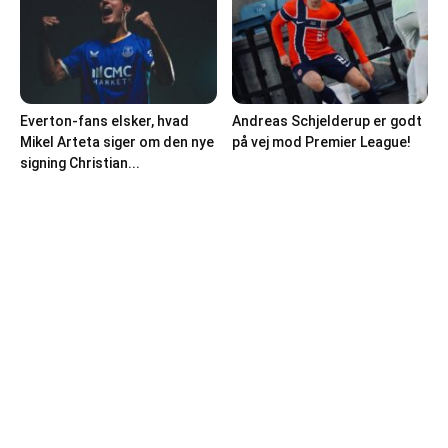
Everton-fans elsker, hvad
Andreas Schjelderup er godt
Mikel Arteta siger om den nye
på vej mod Premier League!
signing Christian...