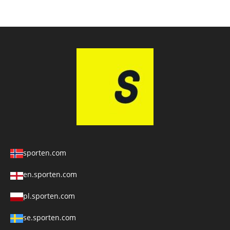
sporten.com
en.sporten.com
pl.sporten.com
se.sporten.com