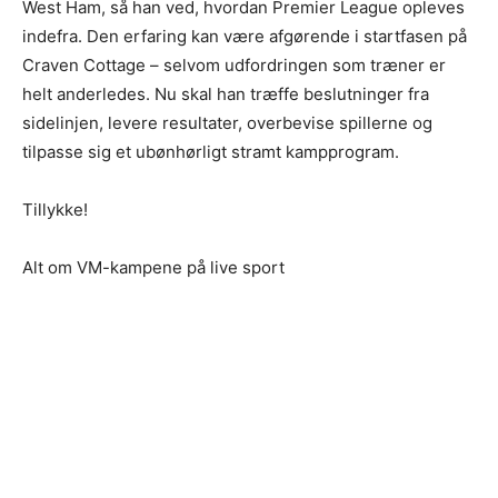
West Ham, så han ved, hvordan Premier League opleves
indefra. Den erfaring kan være afgørende i startfasen på
Craven Cottage – selvom udfordringen som træner er
helt anderledes. Nu skal han træffe beslutninger fra
sidelinjen, levere resultater, overbevise spillerne og
tilpasse sig et ubønhørligt stramt kampprogram.
Tillykke!
Alt om VM-kampene på live sport