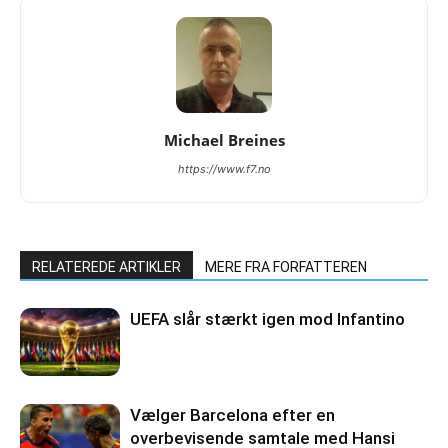
Michael Breines
https://www.f7.no
RELATEREDE ARTIKLER
MERE FRA FORFATTEREN
UEFA slår stærkt igen mod Infantino
Vælger Barcelona efter en
overbevisende samtale med Hansi