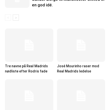
en god idé.
Tre navne på Real Madrids
José Mourinho raser mod
nødliste efter Rodris fade
Real Madrids ledelse