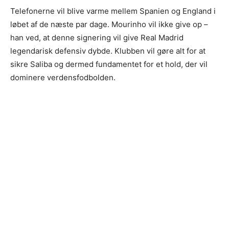
Telefonerne vil blive varme mellem Spanien og England i
løbet af de næste par dage. Mourinho vil ikke give op –
han ved, at denne signering vil give Real Madrid
legendarisk defensiv dybde. Klubben vil gøre alt for at
sikre Saliba og dermed fundamentet for et hold, der vil
dominere verdensfodbolden.