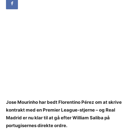
Jose Mourinho har bedt Florentino Pérez om at skrive
kontrakt med en Premier League-stjerne – og Real
Madrid er nu klar til at gå efter William Saliba på
portugisernes direkte ordre.