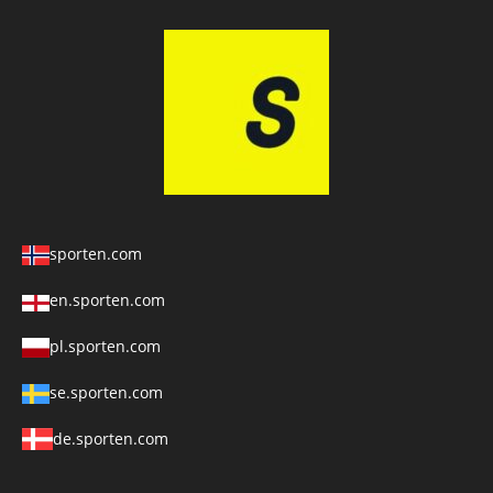
sporten.com
en.sporten.com
pl.sporten.com
se.sporten.com
de.sporten.com