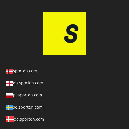
sporten.com
en.sporten.com
pl.sporten.com
se.sporten.com
de.sporten.com