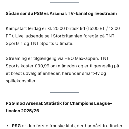
Sådan ser du PSG vs Arsenal: TV-kanal og livestream
Kampstart lørdag er kl. 20:00 britisk tid (15:00 ET / 12:00
PT). Live-udsendelse i Storbritannien foregår på TNT
Sports 1 og TNT Sports Ultimate.
Streaming er tilgængelig via HBO Max-appen. TNT
Sports koster £30,99 om måneden og er tilgængelig på
et bredt udvalg af enheder, herunder smart-tv og
spillekonsoller.
PSG mod Arsenal: Statistik for Champions League-
finalen 2025/26
PSG
er den første franske klub, der har nået tre finaler