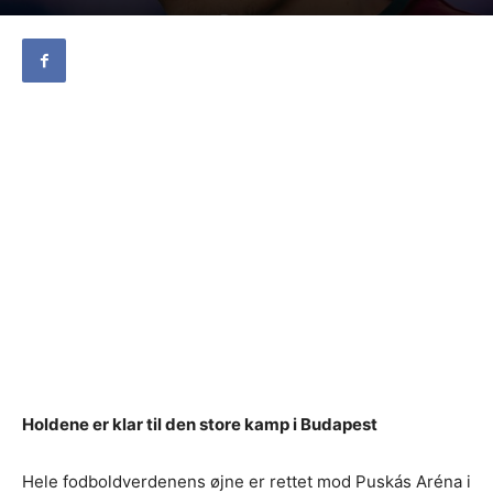
Holdene er klar til den store kamp i Budapest
Hele fodboldverdenens øjne er rettet mod Puskás Aréna i