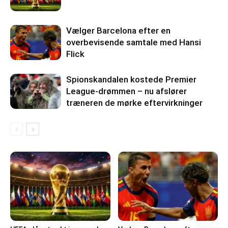
Vælger Barcelona efter en
overbevisende samtale med Hansi
Flick
Spionskandalen kostede Premier
League-drømmen – nu afslører
træneren de mørke eftervirkninger