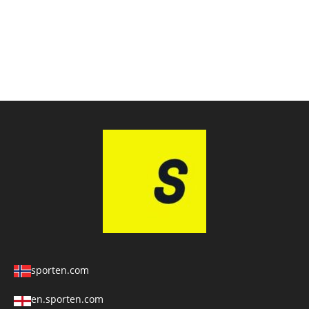
sporten.com
en.sporten.com