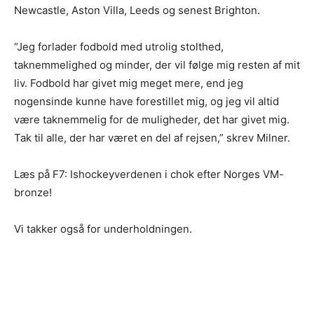
Newcastle, Aston Villa, Leeds og senest Brighton.
“Jeg forlader fodbold med utrolig stolthed,
taknemmelighed og minder, der vil følge mig resten af mit
liv. Fodbold har givet mig meget mere, end jeg
nogensinde kunne have forestillet mig, og jeg vil altid
være taknemmelig for de muligheder, det har givet mig.
Tak til alle, der har været en del af rejsen,” skrev Milner.
Læs på F7: Ishockeyverdenen i chok efter Norges VM-
bronze!
Vi takker også for underholdningen.