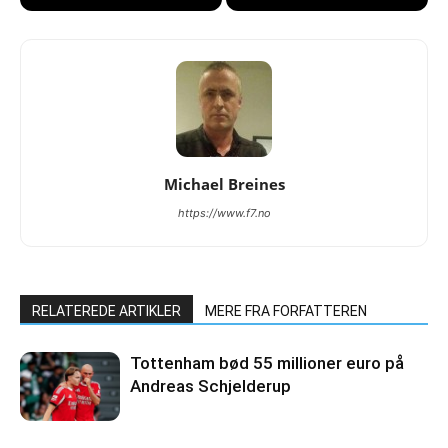
Michael Breines
https://www.f7.no
RELATEREDE ARTIKLER
MERE FRA FORFATTEREN
Tottenham bød 55 millioner euro på
Andreas Schjelderup