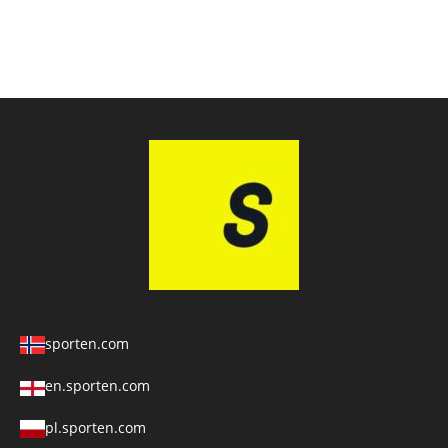
sporten.com
en.sporten.com
pl.sporten.com