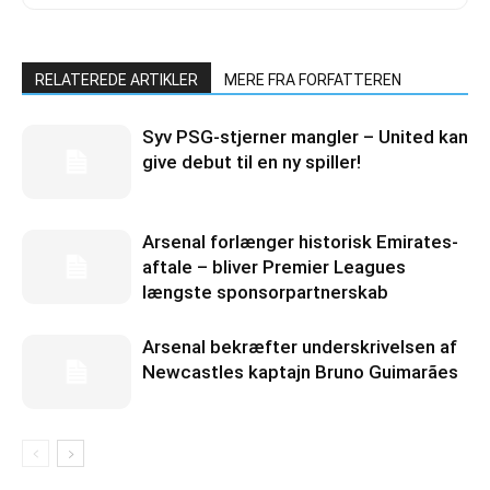
RELATEREDE ARTIKLER
MERE FRA FORFATTEREN
Syv PSG-stjerner mangler – United kan
give debut til en ny spiller!
Arsenal forlænger historisk Emirates-
aftale – bliver Premier Leagues
længste sponsorpartnerskab
Arsenal bekræfter underskrivelsen af
Newcastles kaptajn Bruno Guimarães