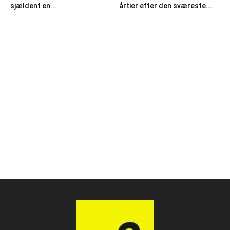
sjældent en...
årtier efter den sværeste...