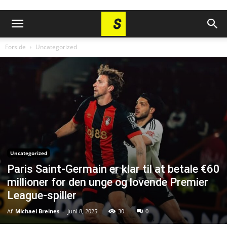
Forside
Uncategorized
Uncategorized
Paris Saint-Germain er klar til at betale €60
millioner for den unge og lovende Premier
League-spiller
Af
Michael Breines
-
juni 8, 2025
30
0