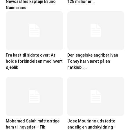
Newcastles kaptajn Bruno
128 millioner...
Guimarães
Fra kast til sidste over: At
Den engelske angriber Ivan
holde forbindelsen med hvert
Toney har været på en
øjeblik
natklub i...
Mohamed Salah måtte stige
Jose Mourinho udstedte
ham til hovedet – Fik
endelig en undskyldning –