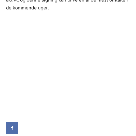
de kommende uger.