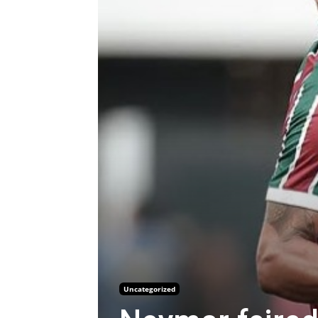
Uncategorized