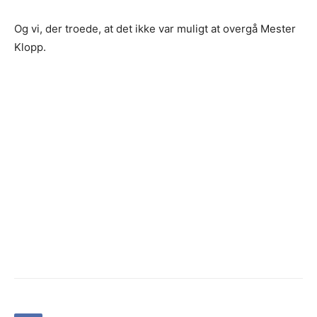
Og vi, der troede, at det ikke var muligt at overgå Mester
Klopp.