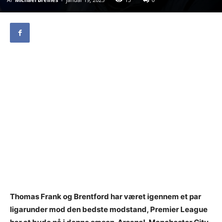
Thomas Frank og Brentford har været igennem et par
ligarunder mod den bedste modstand, Premier League