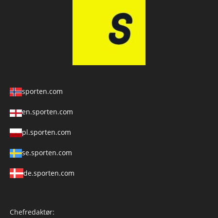
sporten.com
en.sporten.com
pl.sporten.com
se.sporten.com
de.sporten.com
Chefredaktør: