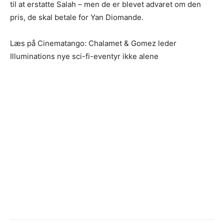
til at erstatte Salah – men de er blevet advaret om den
pris, de skal betale for Yan Diomande.
Læs på Cinematango: Chalamet & Gomez leder
Illuminations nye sci-fi-eventyr ikke alene