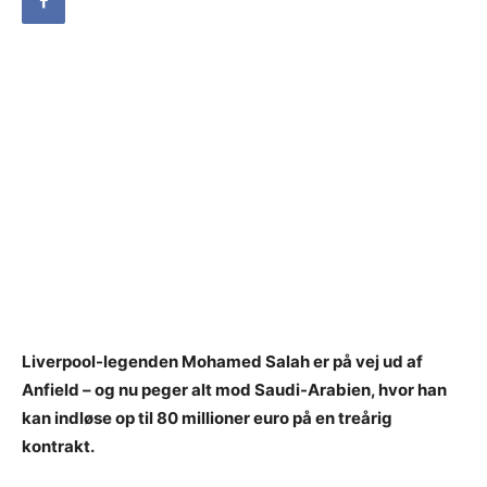
Liverpool-legenden Mohamed Salah er på vej ud af
Anfield – og nu peger alt mod Saudi-Arabien, hvor han
kan indløse op til 80 millioner euro på en treårig
kontrakt.