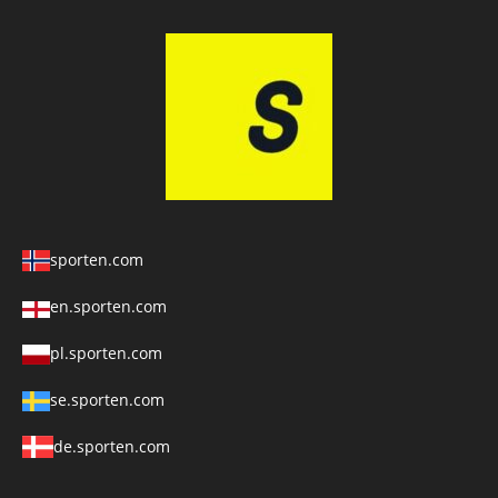
sporten.com
en.sporten.com
pl.sporten.com
se.sporten.com
de.sporten.com