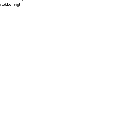
rækker sig!