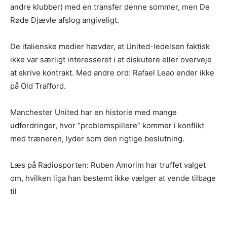
andre klubber) med en transfer denne sommer, men De
Røde Djævle afslog angiveligt.
De italienske medier hævder, at United-ledelsen faktisk
ikke var særligt interesseret i at diskutere eller overveje
at skrive kontrakt. Med andre ord: Rafael Leao ender ikke
på Old Trafford.
Manchester United har en historie med mange
udfordringer, hvor “problemspillere” kommer i konflikt
med træneren, lyder som den rigtige beslutning.
Læs på Radiosporten: Ruben Amorim har truffet valget
om, hvilken liga han bestemt ikke vælger at vende tilbage
til