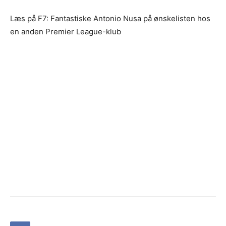
Læs på F7: Fantastiske Antonio Nusa på ønskelisten hos
en anden Premier League-klub