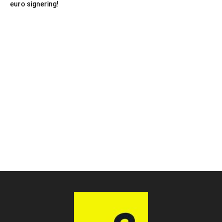
euro signering!