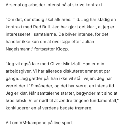
Arsenal og arbejder intenst på at skrive kontrakt
“Om det, der stadig skal afklares: Tid. Jeg har stadig en
kontrakt med Red Bull. Jeg har gjort det klart, at jeg er
interesseret i samtalerne. De bliver intense, for det
handler ikke kun om at overtage efter Julian
Nagelsmann,” fortsætter Klopp.
“Jeg vil også tale med Oliver Mintzlaff. Han er min
arbejdsgiver. Vi har allerede diskuteret emnet et par
gange. Jeg gætter på, han ikke vil stå i vejen. Jeg har
været der i 19 måneder, og det har været en intens tid.
Jeg er klar. Når samtalerne starter, begynder mit sind at
løbe løbsk. Vi er nødt til at ændre tingene fundamentalt,”
konkluderer en af verdens bedste trænere.
Alt om VM-kampene på live sport