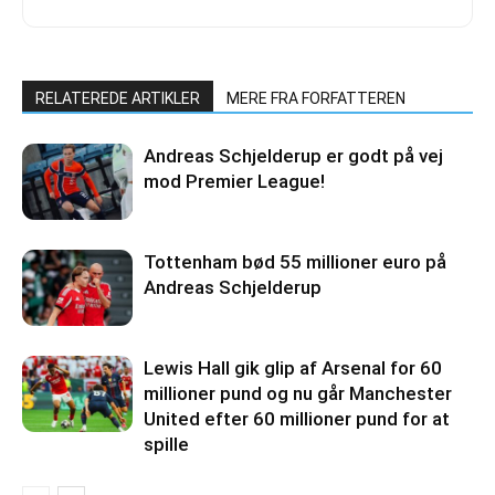
RELATEREDE ARTIKLER
MERE FRA FORFATTEREN
Andreas Schjelderup er godt på vej
mod Premier League!
Tottenham bød 55 millioner euro på
Andreas Schjelderup
Lewis Hall gik glip af Arsenal for 60
millioner pund og nu går Manchester
United efter 60 millioner pund for at
spille