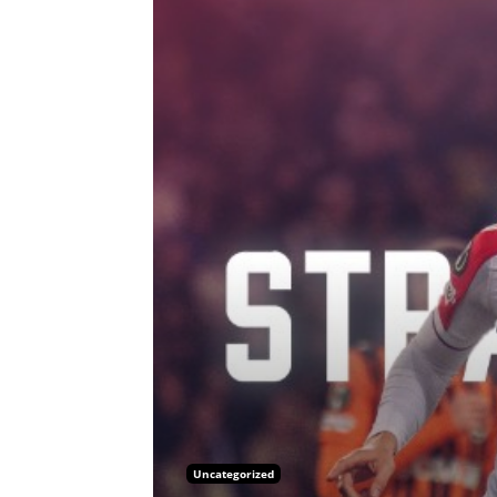
Uncategorized