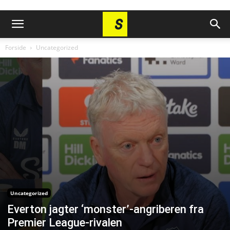
Forside
Uncategorized
Uncategorized
Everton jagter ‘monster’-angriberen fra
Premier League-rivalen