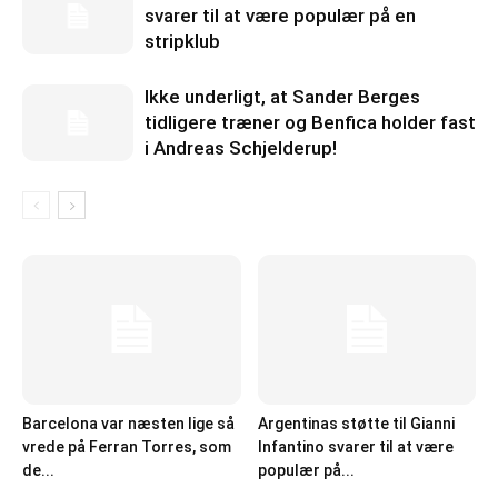
svarer til at være populær på en
stripklub
Ikke underligt, at Sander Berges
tidligere træner og Benfica holder fast
i Andreas Schjelderup!
Barcelona var næsten lige så
Argentinas støtte til Gianni
vrede på Ferran Torres, som
Infantino svarer til at være
de...
populær på...