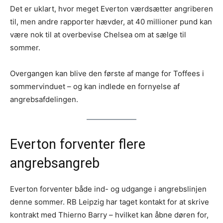
Det er uklart, hvor meget Everton værdsætter angriberen
til, men andre rapporter hævder, at 40 millioner pund kan
være nok til at overbevise Chelsea om at sælge til
sommer.
Overgangen kan blive den første af mange for Toffees i
sommervinduet – og kan indlede en fornyelse af
angrebsafdelingen.
Everton forventer flere
angrebsangreb
Everton forventer både ind- og udgange i angrebslinjen
denne sommer. RB Leipzig har taget kontakt for at skrive
kontrakt med Thierno Barry – hvilket kan åbne døren for,