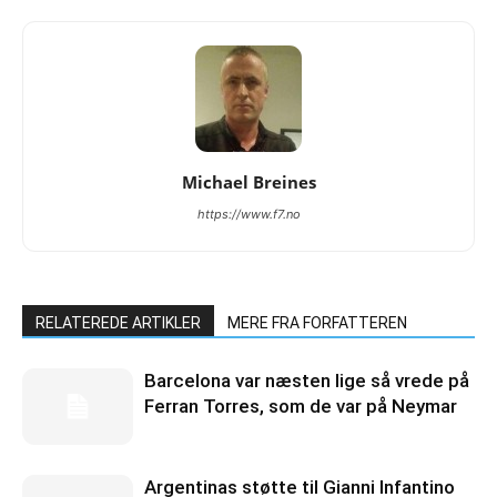
Michael Breines
https://www.f7.no
RELATEREDE ARTIKLER
MERE FRA FORFATTEREN
Barcelona var næsten lige så vrede på
Ferran Torres, som de var på Neymar
Argentinas støtte til Gianni Infantino