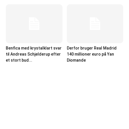
Benfica med krystalklart svar
Derfor bruger Real Madrid
til Andreas Schjelderup efter
140 millioner euro på Yan
et stort bud...
Diomande