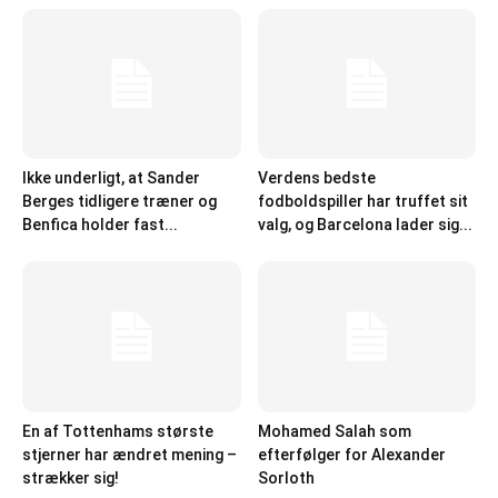
Ikke underligt, at Sander
Verdens bedste
Berges tidligere træner og
fodboldspiller har truffet sit
Benfica holder fast...
valg, og Barcelona lader sig...
En af Tottenhams største
Mohamed Salah som
stjerner har ændret mening –
efterfølger for Alexander
strækker sig!
Sorloth