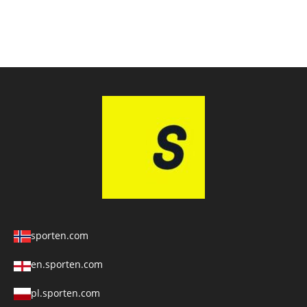
sporten.com
en.sporten.com
pl.sporten.com