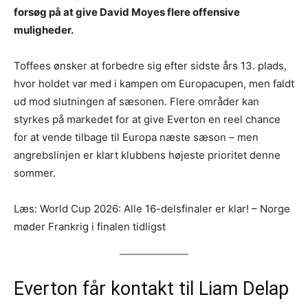
forsøg på at give David Moyes flere offensive
muligheder.
Toffees ønsker at forbedre sig efter sidste års 13. plads,
hvor holdet var med i kampen om Europacupen, men faldt
ud mod slutningen af sæsonen. Flere områder kan
styrkes på markedet for at give Everton en reel chance
for at vende tilbage til Europa næste sæson – men
angrebslinjen er klart klubbens højeste prioritet denne
sommer.
Læs: World Cup 2026: Alle 16-delsfinaler er klar! – Norge
møder Frankrig i finalen tidligst
Everton får kontakt til Liam Delap