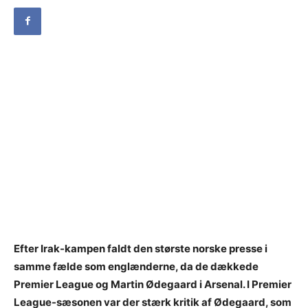
Efter Irak-kampen faldt den største norske presse i
samme fælde som englænderne, da de dækkede
Premier League og Martin Ødegaard i Arsenal. I Premier
League-sæsonen var der stærk kritik af Ødegaard, som