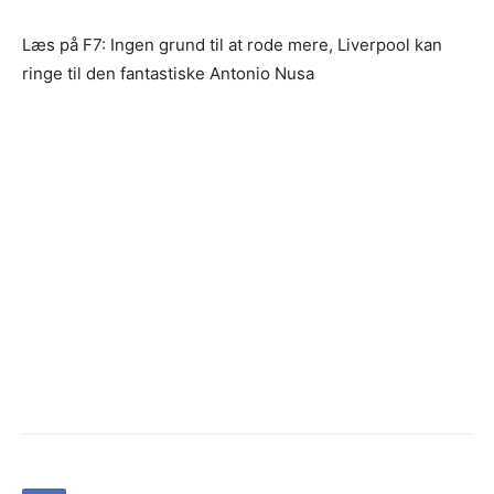
Læs på F7: Ingen grund til at rode mere, Liverpool kan
ringe til den fantastiske Antonio Nusa