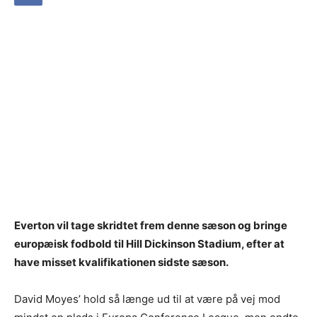
Everton vil tage skridtet frem denne sæson og bringe
europæisk fodbold til Hill Dickinson Stadium, efter at
have misset kvalifikationen sidste sæson.
David Moyes’ hold så længe ud til at være på vej mod