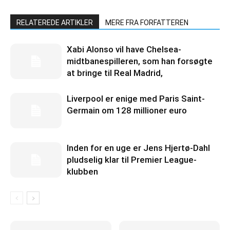
RELATEREDE ARTIKLER
MERE FRA FORFATTEREN
Xabi Alonso vil have Chelsea-
midtbanespilleren, som han forsøgte
at bringe til Real Madrid,
Liverpool er enige med Paris Saint-
Germain om 128 millioner euro
Inden for en uge er Jens Hjertø-Dahl
pludselig klar til Premier League-
klubben