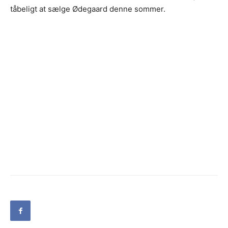
tåbeligt at sælge Ødegaard denne sommer.