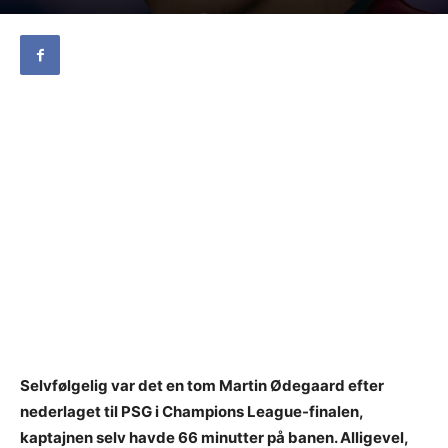
Selvfølgelig var det en tom Martin Ødegaard efter
nederlaget til PSG i Champions League-finalen,
kaptajnen selv havde 66 minutter på banen. Alligevel,