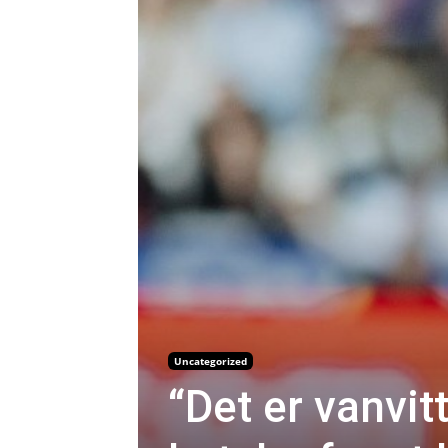
Uncategorized
“Det er vanvit