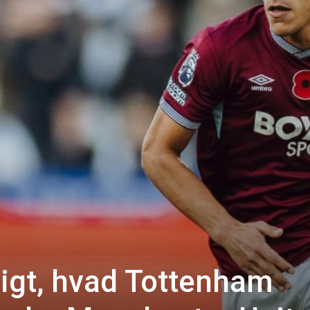
tigt, hvad Tottenham