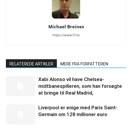
Michael Breines
https://www.f7.no
RELATEREDE ARTIKLER
MERE FRA FORFATTEREN
Xabi Alonso vil have Chelsea-
midtbanespilleren, som han forsøgte
at bringe til Real Madrid,
Liverpool er enige med Paris Saint-
Germain om 128 millioner euro