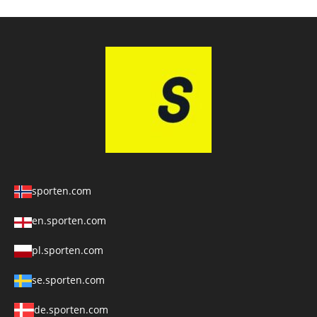
sporten.com
en.sporten.com
pl.sporten.com
se.sporten.com
de.sporten.com