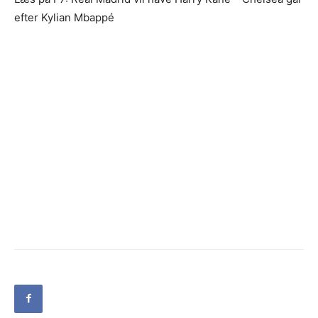
efter Kylian Mbappé