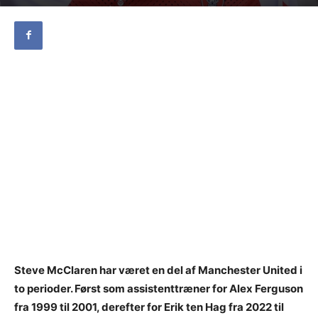
Steve McClaren har været en del af Manchester United i
to perioder. Først som assistenttræner for Alex Ferguson
fra 1999 til 2001, derefter for Erik ten Hag fra 2022 til