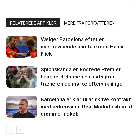
RELATEREDE ARTIKLER
MERE FRA FORFATTEREN
Vælger Barcelona efter en
overbevisende samtale med Hansi
Flick
Spionskandalen kostede Premier
League-drømmen – nu afslører
træneren de mørke eftervirkninger
Barcelona er klar til at skrive kontrakt
med ærkerivalen Real Madrids absolut
drømme-indkøb