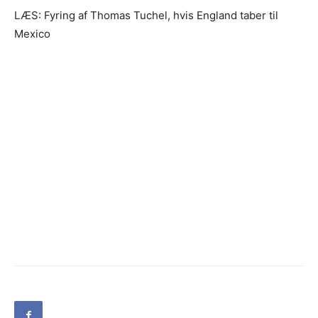
LÆS: Fyring af Thomas Tuchel, hvis England taber til
Mexico