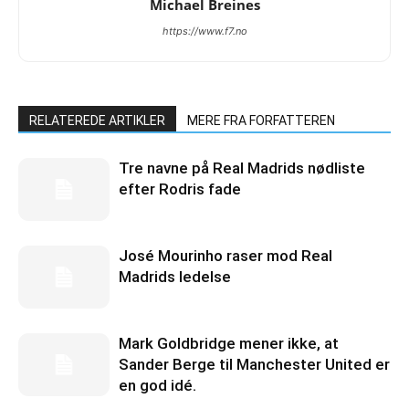
Michael Breines
https://www.f7.no
RELATEREDE ARTIKLER
MERE FRA FORFATTEREN
Tre navne på Real Madrids nødliste
efter Rodris fade
José Mourinho raser mod Real
Madrids ledelse
Mark Goldbridge mener ikke, at
Sander Berge til Manchester United er
en god idé.