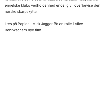
engelske klubs vedholdenhed endelig vil overbevise den
norske skarpskytte.
Læs på Popidol: Mick Jagger får en rolle i Alice
Rohrwachers nye film