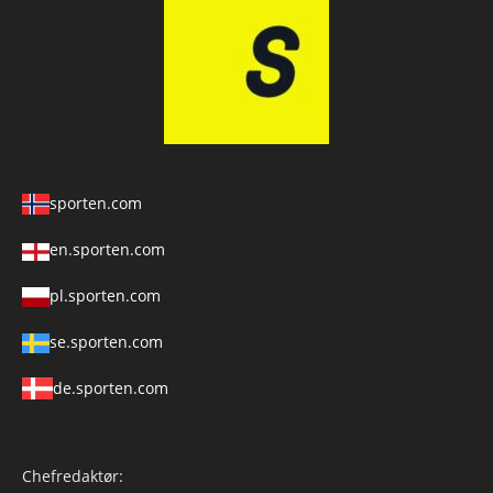
sporten.com
en.sporten.com
pl.sporten.com
se.sporten.com
de.sporten.com
Chefredaktør: