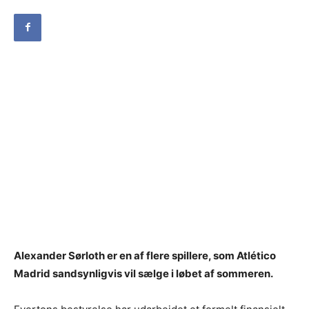
Alexander Sørloth er en af flere spillere, som Atlético
Madrid sandsynligvis vil sælge i løbet af sommeren.