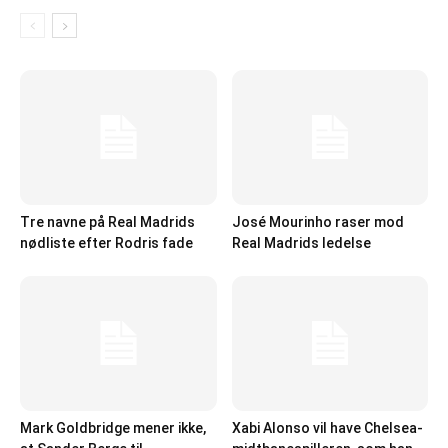
Tre navne på Real Madrids
José Mourinho raser mod
nødliste efter Rodris fade
Real Madrids ledelse
Mark Goldbridge mener ikke,
Xabi Alonso vil have Chelsea-