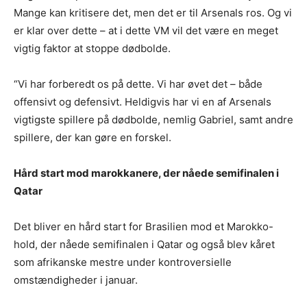
Mange kan kritisere det, men det er til Arsenals ros. Og vi
er klar over dette – at i dette VM vil det være en meget
vigtig faktor at stoppe dødbolde.
“Vi har forberedt os på dette. Vi har øvet det – både
offensivt og defensivt. Heldigvis har vi en af Arsenals
vigtigste spillere på dødbolde, nemlig Gabriel, samt andre
spillere, der kan gøre en forskel.
Hård start mod marokkanere, der nåede semifinalen i
Qatar
Det bliver en hård start for Brasilien mod et Marokko-
hold, der nåede semifinalen i Qatar og også blev kåret
som afrikanske mestre under kontroversielle
omstændigheder i januar.