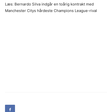
Læs: Bernardo Silva indgår en toårig kontrakt med
Manchester Citys hårdeste Champions League-rival