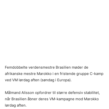
Femdobbelte verdensmestre Brasilien møder de
afrikanske mestre Marokko i en fristende gruppe C-kamp
ved VM lørdag aften (søndag i Europa).
Målmand Alisson opfordrer til større defensiv stabilitet,
når Brasilien åbner deres VM-kampagne mod Marokko
lørdag aften.