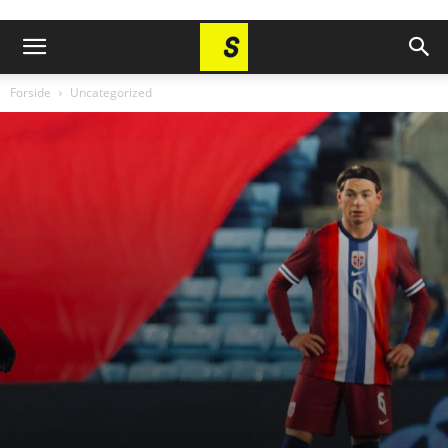
Forside
Uncategorized