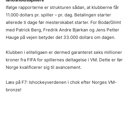
Ifølge rapporterne er strukturen sådan, at klubberne får
11.000 dollars pr. spiller – pr. dag. Betalingen starter
allerede ti dage før mesterskabet starter. For Bodø/Glimt
med Patrick Berg, Fredrik Andre Bjørkan og Jens Petter
Hauge på vejen betyder det 33.000 dollars om dagen.
Klubben i eliteligaen er dermed garanteret seks millioner
kroner fra FIFA for spillernes deltagelse i VM. Dette er
før
Norge kvalificerer sig til avancement.
Læs på F7: Ishockeyverdenen i chok efter Norges VM-
bronze!