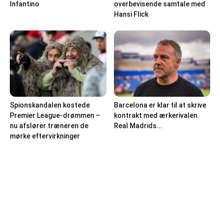
Infantino
overbevisende samtale med
Hansi Flick
Spionskandalen kostede
Barcelona er klar til at skrive
Premier League-drømmen –
kontrakt med ærkerivalen
nu afslører træneren de
Real Madrids...
mørke eftervirkninger