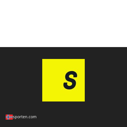
sporten.com