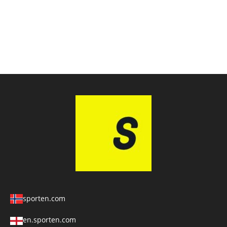
sporten.com
en.sporten.com