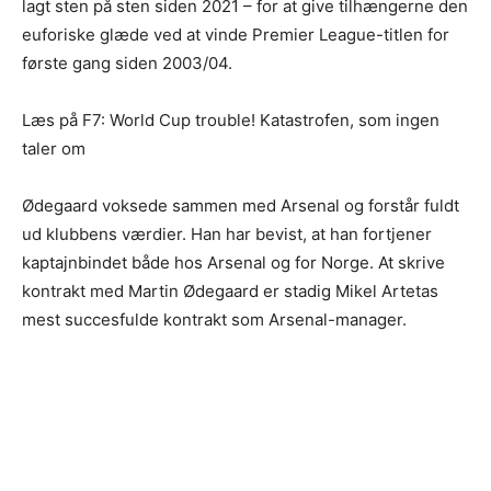
lagt sten på sten siden 2021 – for at give tilhængerne den
euforiske glæde ved at vinde Premier League-titlen for
første gang siden 2003/04.
Læs på F7: World Cup trouble! Katastrofen, som ingen
taler om
Ødegaard voksede sammen med Arsenal og forstår fuldt
ud klubbens værdier. Han har bevist, at han fortjener
kaptajnbindet både hos Arsenal og for Norge. At skrive
kontrakt med Martin Ødegaard er stadig Mikel Artetas
mest succesfulde kontrakt som Arsenal-manager.