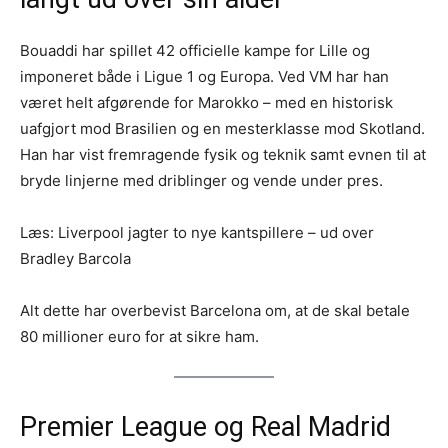
Bouaddi har spillet 42 officielle kampe for Lille og
imponeret både i Ligue 1 og Europa. Ved VM har han
været helt afgørende for Marokko – med en historisk
uafgjort mod Brasilien og en mesterklasse mod Skotland.
Han har vist fremragende fysik og teknik samt evnen til at
bryde linjerne med driblinger og vende under pres.
Læs: Liverpool jagter to nye kantspillere – ud over
Bradley Barcola
Alt dette har overbevist Barcelona om, at de skal betale
80 millioner euro for at sikre ham.
Premier League og Real Madrid