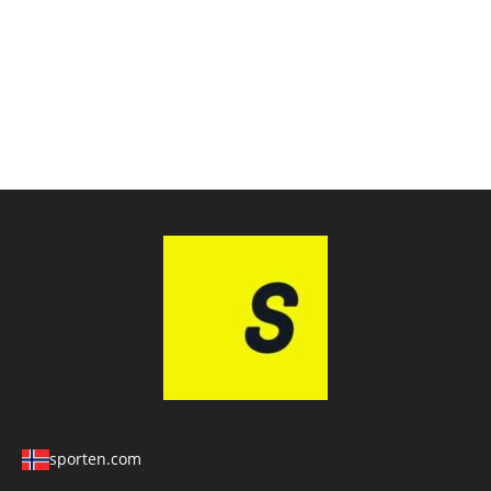
sporten.com