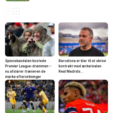
Spionskandalen kostede
Barcelona er klar til at skrive
Premier League-drømmen –
kontrakt med ærkerivalen
nu afslører træneren de
Real Madrids...
mørke eftervirkninger