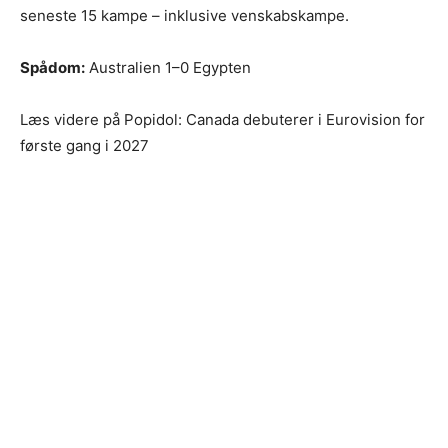
seneste 15 kampe – inklusive venskabskampe.
Spådom:
Australien 1–0 Egypten
Læs videre på Popidol: Canada debuterer i Eurovision for
første gang i 2027