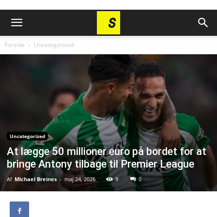
Forside
Uncategorized
Uncategorized
At lægge 50 millioner euro på bordet for at
bringe Antony tilbage til Premier League
Af
Michael Breines
-
maj 24, 2026
9
0