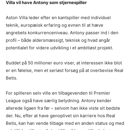
Villa vil have Antony som stjernespiller
Aston Villa leder efter en kantspiller med individuel
teknik, europæisk erfaring og evnen til at hæve
angrebets konkurrenceniveau. Antony passer ind i den
profil – både aldersmæssigt, teknisk og hvad angår
potentialet for videre udvikling i et ambitiøst projekt.
Buddet på 50 millioner euro viser, at interessen ikke blot
er en følelse, men et seriøst forsøg på at overbevise Real
Betis.
For spilleren selv ville en tilbagevenden til Premier
League også have særlig betydning. Antony kender
allerede ligaen fra før – selvom han ikke viste sit bedste
der. Nu, efter at have genoplivet sin karriere hos Real
Betis, kan han vende tilbage med en anden status og med