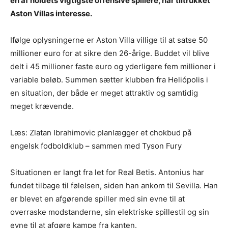
en af holdets vigtigste offensive spillere, har tiltrukket
Aston Villas interesse.
Ifølge oplysningerne er Aston Villa villige til at satse 50
millioner euro for at sikre den 26-årige. Buddet vil blive
delt i 45 millioner faste euro og yderligere fem millioner i
variable beløb. Summen sætter klubben fra Heliópolis i
en situation, der både er meget attraktiv og samtidig
meget krævende.
Læs: Zlatan Ibrahimovic planlægger et chokbud på
engelsk fodboldklub – sammen med Tyson Fury
Situationen er langt fra let for Real Betis. Antonius har
fundet tilbage til følelsen, siden han ankom til Sevilla. Han
er blevet en afgørende spiller med sin evne til at
overraske modstanderne, sin elektriske spillestil og sin
evne til at afgøre kampe fra kanten.