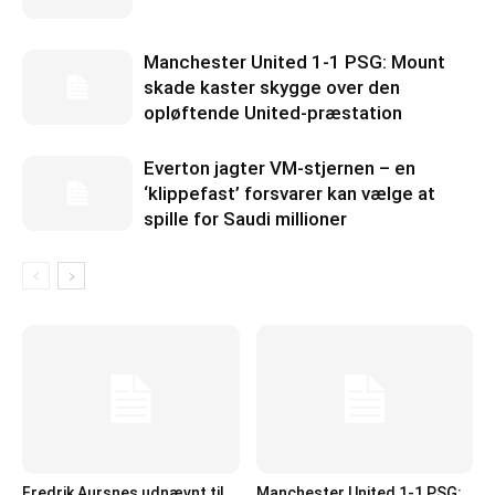
Manchester United 1-1 PSG: Mount
skade kaster skygge over den
opløftende United-præstation
Everton jagter VM-stjernen – en
‘klippefast’ forsvarer kan vælge at
spille for Saudi millioner
Fredrik Aursnes udnævnt til
Manchester United 1-1 PSG: