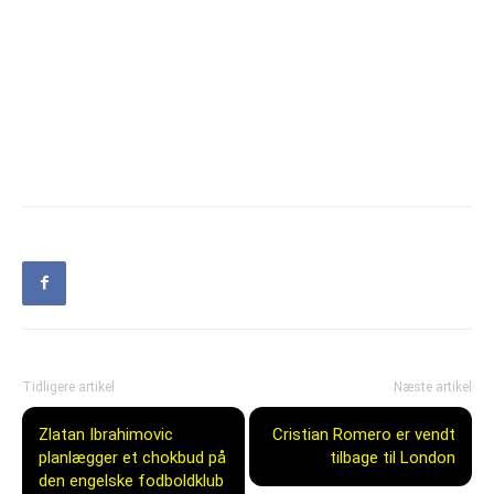
Tidligere artikel
Næste artikel
Zlatan Ibrahimovic
Cristian Romero er vendt
planlægger et chokbud på
tilbage til London
den engelske fodboldklub