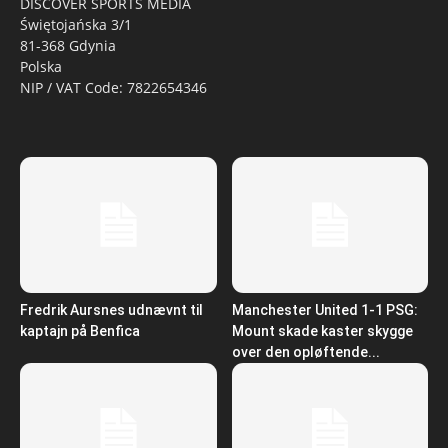
DISCOVER SPORTS MEDIA
Świętojańska 3/1
81-368 Gdynia
Polska
NIP / VAT Code: 7822654346
Fredrik Aursnes udnævnt til
Manchester United 1-1 PSG:
kaptajn på Benfica
Mount skade kaster skygge
over den opløftende...