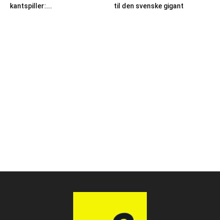
kantspiller:...
til den svenske gigant