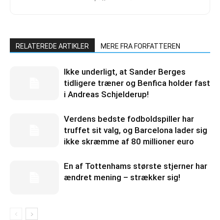
RELATEREDE ARTIKLER
MERE FRA FORFATTEREN
Ikke underligt, at Sander Berges
tidligere træner og Benfica holder fast
i Andreas Schjelderup!
Verdens bedste fodboldspiller har
truffet sit valg, og Barcelona lader sig
ikke skræmme af 80 millioner euro
En af Tottenhams største stjerner har
ændret mening – strækker sig!