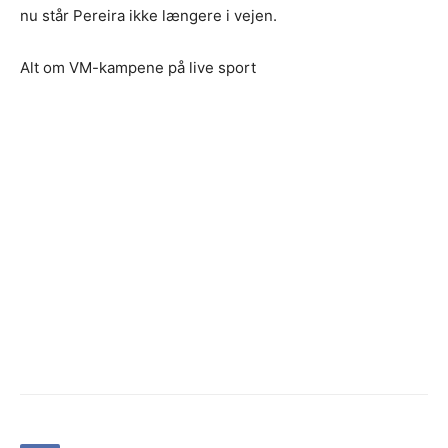
nu står Pereira ikke længere i vejen.
Alt om VM-kampene på live sport