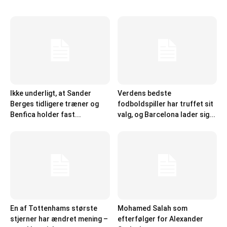
Ikke underligt, at Sander
Verdens bedste
Berges tidligere træner og
fodboldspiller har truffet sit
Benfica holder fast...
valg, og Barcelona lader sig...
En af Tottenhams største
Mohamed Salah som
stjerner har ændret mening –
efterfølger for Alexander