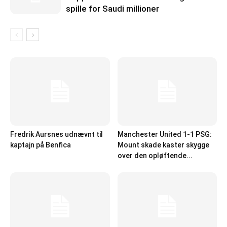
spille for Saudi millioner
Fredrik Aursnes udnævnt til
Manchester United 1-1 PSG:
kaptajn på Benfica
Mount skade kaster skygge
over den opløftende...