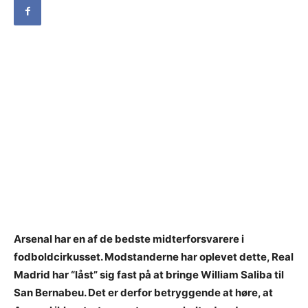
Arsenal har en af de bedste midterforsvarere i
fodboldcirkusset. Modstanderne har oplevet dette, Real
Madrid har “låst” sig fast på at bringe William Saliba til
San Bernabeu. Det er derfor betryggende at høre, at