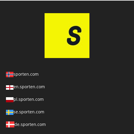
sporten.com
en.sporten.com
pl.sporten.com
se.sporten.com
de.sporten.com