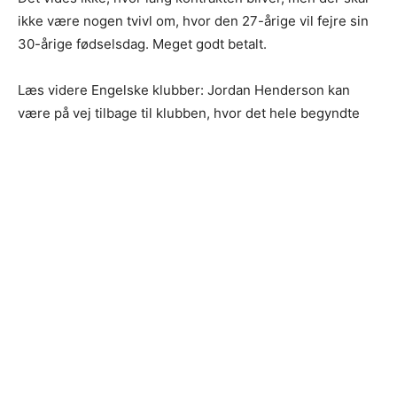
ikke være nogen tvivl om, hvor den 27-årige vil fejre sin
30-årige fødselsdag. Meget godt betalt.
Læs videre Engelske klubber: Jordan Henderson kan
være på vej tilbage til klubben, hvor det hele begyndte