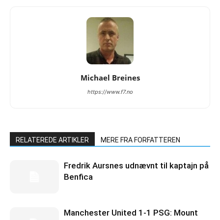
Michael Breines
https://www.f7.no
RELATEREDE ARTIKLER
MERE FRA FORFATTEREN
Fredrik Aursnes udnævnt til kaptajn på
Benfica
Manchester United 1-1 PSG: Mount