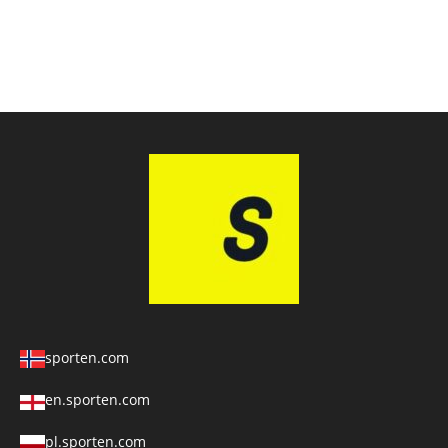
sporten.com
en.sporten.com
pl.sporten.com