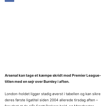
Arsenal kan tage et kæmpe skridt mod Premier League-
titlen med en sejr over Burnley i aften.
London-holdet ligger stadig øverst i tabellen og kan sikre
deres første ligatitel siden 2004 allerede tirsdag aften –