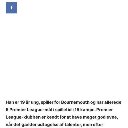
Han er 19 år ung, spiller for Bournemouth og har allerede
5 Premier League-mål i spilletid i 15 kampe. Premier
League-klubben er kendt for at have meget god evne,
når det gælder udtagelse af talenter, men efter