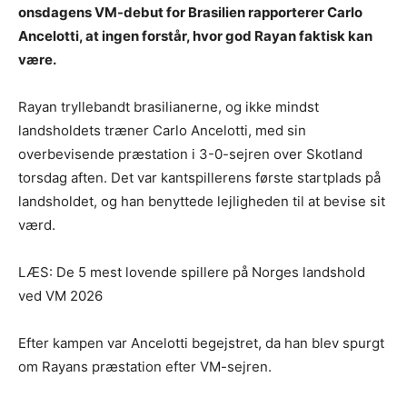
onsdagens VM-debut for Brasilien rapporterer Carlo
Ancelotti, at ingen forstår, hvor god Rayan faktisk kan
være.
Rayan tryllebandt brasilianerne, og ikke mindst
landsholdets træner Carlo Ancelotti, med sin
overbevisende præstation i 3-0-sejren over Skotland
torsdag aften. Det var kantspillerens første startplads på
landsholdet, og han benyttede lejligheden til at bevise sit
værd.
LÆS: De 5 mest lovende spillere på Norges landshold
ved VM 2026
Efter kampen var Ancelotti begejstret, da han blev spurgt
om Rayans præstation efter VM-sejren.