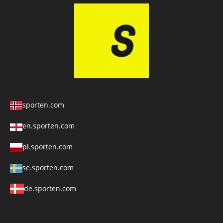
sporten.com
en.sporten.com
pl.sporten.com
se.sporten.com
de.sporten.com