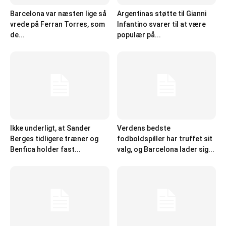
Barcelona var næsten lige så
Argentinas støtte til Gianni
vrede på Ferran Torres, som
Infantino svarer til at være
de...
populær på...
Ikke underligt, at Sander
Verdens bedste
Berges tidligere træner og
fodboldspiller har truffet sit
Benfica holder fast...
valg, og Barcelona lader sig...