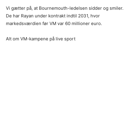
Vi gætter på, at Bournemouth-ledelsen sidder og smiler.
De har Rayan under kontrakt indtil 2031, hvor
markedsværdien før VM var 60 millioner euro.
Alt om VM-kampene på live sport